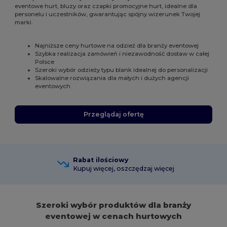
eventowe hurt, bluzy oraz czapki promocyjne hurt, idealne dla
personelu i uczestników, gwarantując spójny wizerunek Twojej
marki.
Najniższe ceny hurtowe na odzież dla branży eventowej
Szybka realizacja zamówień i niezawodność dostaw w całej
Polsce
Szeroki wybór odzieży typu blank idealnej do personalizacji
Skalowalne rozwiązania dla małych i dużych agencji
eventowych
Przeglądaj ofertę
Rabat ilościowy
Kupuj więcej, oszczędzaj więcej
Szeroki wybór produktów dla branży
eventowej w cenach hurtowych