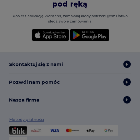
pod ręką
Pobierz aplikację Wordans, zamawiaj kiedy potrzebujesz i łatwo
śledź swoje zamówienia.
Skontaktuj się z nami
Pozwól nam pomóc
Nasza firma
Metody płatności