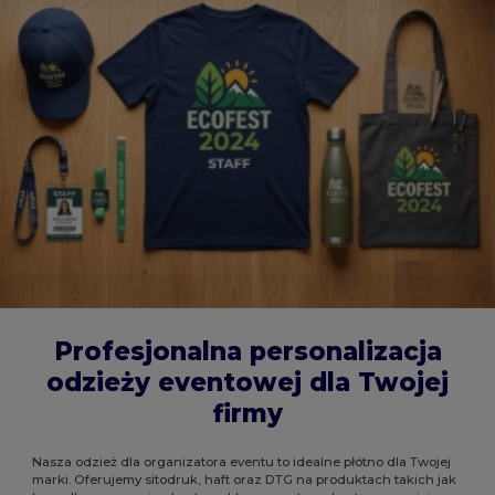
Profesjonalna personalizacja
odzieży eventowej dla Twojej
firmy
Nasza odzież dla organizatora eventu to idealne płótno dla Twojej
marki. Oferujemy sitodruk, haft oraz DTG na produktach takich jak