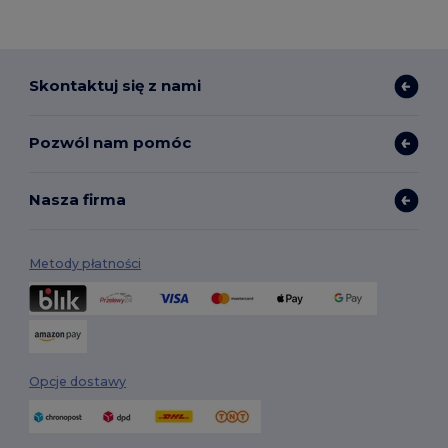
Skontaktuj się z nami
Pozwól nam pomóc
Nasza firma
Metody płatności
Opcje dostawy