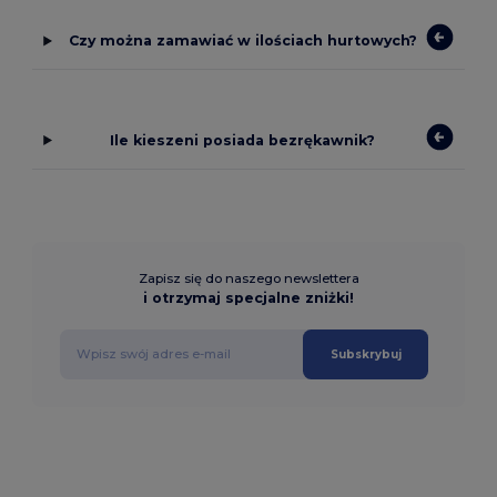
Czy można zamawiać w ilościach hurtowych?
Ile kieszeni posiada bezrękawnik?
Zapisz się do naszego newslettera
i otrzymaj specjalne zniżki!
Subskrybuj