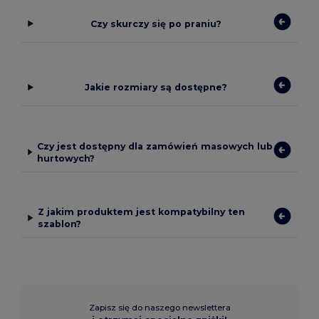
Czy skurczy się po praniu?
Jakie rozmiary są dostępne?
Czy jest dostępny dla zamówień masowych lub
hurtowych?
Z jakim produktem jest kompatybilny ten
szablon?
Zapisz się do naszego newslettera