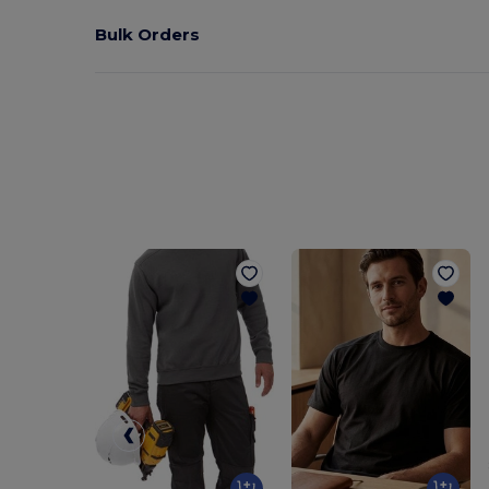
Bulk Orders