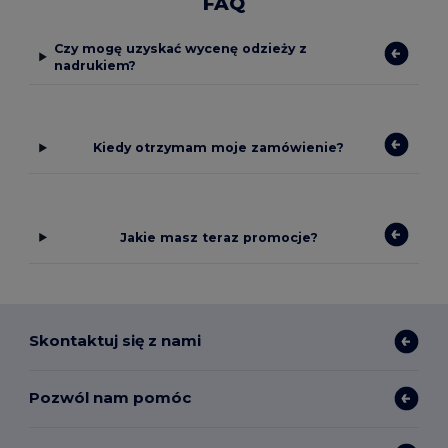
FAQ
Czy mogę uzyskać wycenę odzieży z
nadrukiem?
Kiedy otrzymam moje zamówienie?
Jakie masz teraz promocje?
Skontaktuj się z nami
Pozwól nam pomóc