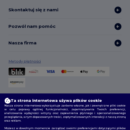
Skontaktuj się z nami
Pozwól nam pomóc
Nasza firma
Metody płatności
Opcje dostawy
Ta strona internetowa używa plików cookie
Nasza strona internetowa wykorzystuje zarówno własne, jak i zewnętrzne pliki cookie
w celu poprawy ogólnej funkcjonalności, zapamiętywania Twoich preferencji,
analizowania wydajności witryny oraz zapewnienia płynnego i spersonalizowanego
przeglądania, w tym dopasowanych treści, zoptymalizowanych interakcji z naszą stroną
oraz reklam.
Możesz w dowolnym momencie zarządzać swoimi preferencjami dotyczącymi plików